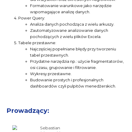
Formatowanie warunkowe jako narzędzie
wspomagające analizę danych.
Power Query:
Analiza danych pochodząca z wielu arkuszy.
Zautomatyzowane analizowanie danych
pochodzących z wielu plików Excela.
Tabele przestawne:
Najczęściej popełniane błędy przy tworzeniu
tabel przestawnych.
Przydatne narzędzia np.: użycie fragmentatorów,
osi czasu, grupowanie i filtrowanie.
Wykresy przestawne.
Budowanie prostych i profesjonalnych
dashboardów czyli pulpitów menedżerskich.
Prowadzący: