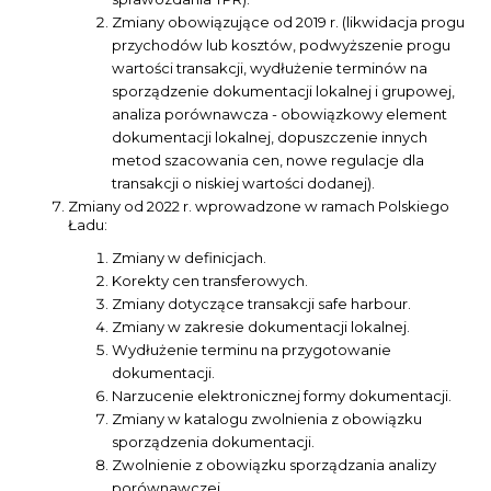
Zmiany obowiązujące od 2019 r. (likwidacja progu
przychodów lub kosztów, podwyższenie progu
wartości transakcji, wydłużenie terminów na
sporządzenie dokumentacji lokalnej i grupowej,
analiza porównawcza - obowiązkowy element
dokumentacji lokalnej, dopuszczenie innych
metod szacowania cen, nowe regulacje dla
transakcji o niskiej wartości dodanej).
Zmiany od 2022 r. wprowadzone w ramach Polskiego
Ładu:
Zmiany w definicjach.
Korekty cen transferowych.
Zmiany dotyczące transakcji safe harbour.
Zmiany w zakresie dokumentacji lokalnej.
Wydłużenie terminu na przygotowanie
dokumentacji.
Narzucenie elektronicznej formy dokumentacji.
Zmiany w katalogu zwolnienia z obowiązku
sporządzenia dokumentacji.
Zwolnienie z obowiązku sporządzania analizy
porównawczej.