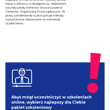
Nauk o Zdrowiu w Bydgoszczy. Absolwent
rocznej szkoły trenerów Stowarzyszenia
Trenerów Organizacji Pozarządowych. W
pracy szkoleniowej wykorzystuje metody
warsztatowe nastawione na interakcje
uczestników.
Abyś mógł uczestniczyć w szkoleniach
online, wybierz najlepszy dla Ciebie
pakiet szkoleniowy